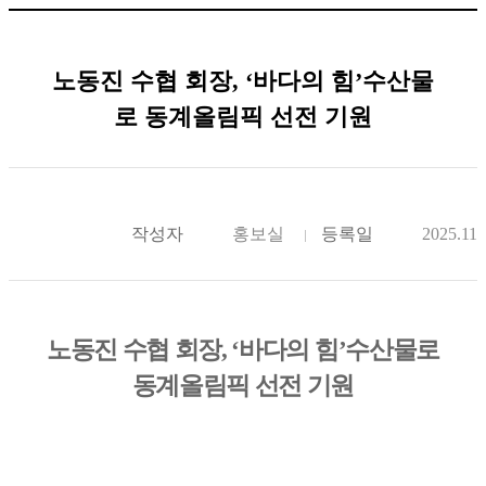
노동진 수협 회장, ‘바다의 힘’수산물
로 동계올림픽 선전 기원
작성자
홍보실
등록일
2025.11.
노동진 수협 회장
, ‘
바다의 힘
’
수산물로
동계올림픽 선전 기원