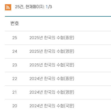
25
건, 현재페이지:
1
/3
번호
25
2025년 한국의 수협(중문)
24
2025년 한국의 수협(영문)
23
2025년 한국의 수협(국문)
22
2024년 한국의 수협(중문)
21
2024년 한국의 수협(영문)
20
2024년 한국의 수협(국문)