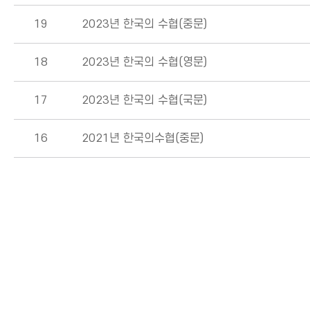
19
2023년 한국의 수협(중문)
18
2023년 한국의 수협(영문)
17
2023년 한국의 수협(국문)
16
2021년 한국의수협(중문)