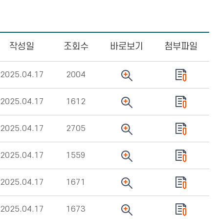
작성일
조회수
바로보기
첨부파일
2025.04.17
2004
2025.04.17
1612
2025.04.17
2705
2025.04.17
1559
2025.04.17
1671
2025.04.17
1673