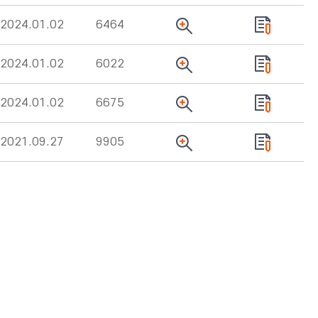
2024.01.02
6464
2024.01.02
6022
2024.01.02
6675
2021.09.27
9905