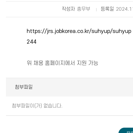
작성자
총무부
등록일
2024.1
https://jrs.jobkorea.co.kr/suhyup/suhyup
244
위 채용 홈페이지에서 지원 가능
첨부파일
첨부파일이(가) 없습니다.