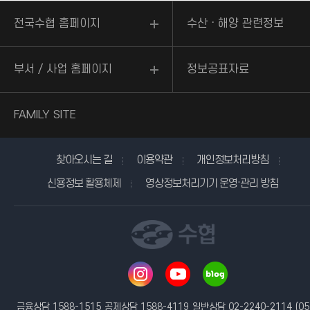
전국수협 홈페이지
수산ㆍ해양 관련정보
부서 / 사업 홈페이지
정보공표자료
FAMILY SITE
찾아오시는 길
이용약관
개인정보처리방침
신용정보 활용체제
영상정보처리기기 운영·관리 방침
금융상담 1588-1515
공제상담 1588-4119
일반상담 02-2240-2114
(05