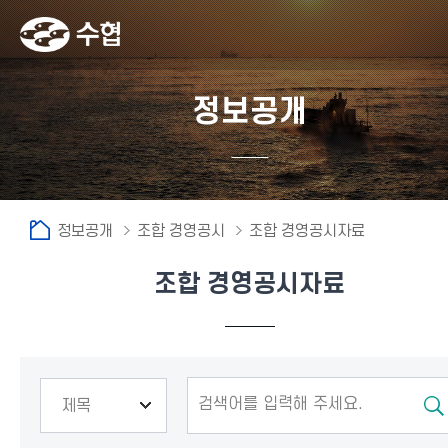
정보공개
정보공개
조합 경영공시
조합 경영공시자료
조합 경영공시자료