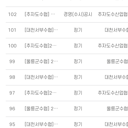
102
[추자도수협]
경영(수시)공시-추자도수협
경영(수시)공시
101
[대천서부수협]
2024년 상반기 정기경영공시
정기
대천서부수
100
[추자도수협]2024년 상반기 정기경영고시
정기
99
[울릉군수협]
2023년 하반기 정기경영공시
정기
울릉군수
98
[대천서부수협]
2023년 하반기 경영공시
정기
대천서부수
97
[추자도수협]2023년 하반기 정기경영고시
정기
96
[울릉군수협] 2023년 상반기 정기경영공시
정기
울릉군수
95
[대천서부수협]
2023 상반기 정기경영공시
정기
대천서부수