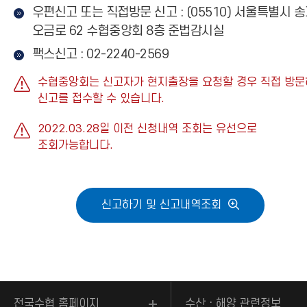
우편신고 또는 직접방문 신고 : (05510) 서울특별시 
오금로 62 수협중앙회 8층 준법감시실
팩스신고 : 02-2240-2569
수협중앙회는 신고자가 현지출장을 요청할 경우 직접 방
신고를 접수할 수 있습니다.
2022.03.28일 이전 신청내역 조회는 유선으로
조회가능합니다.
신고하기 및 신고내역조회
전국수협 홈페이지
수산ㆍ해양 관련정보