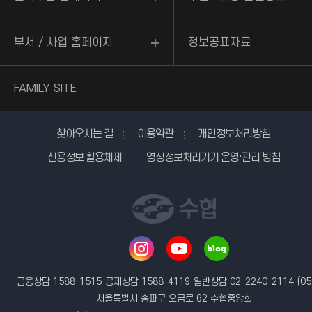
부서 / 사업 홈페이지
정보공표자료
FAMILY SITE
찾아오시는 길
이용약관
개인정보처리방침
신용정보 활용체제
영상정보처리기기 운영·관리 방침
금융상담 1588-1515
공제상담 1588-4119
일반상담 02-2240-2114
(05
서울특별시 송파구 오금로 62 수협중앙회