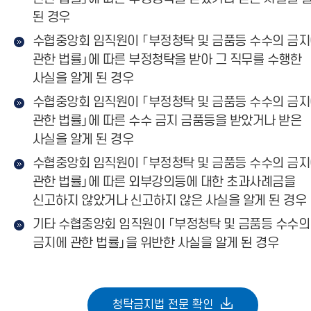
된 경우
수협중앙회 임직원이 「부정청탁 및 금품등 수수의 금
관한 법률」에 따른 부정청탁을 받아 그 직무를 수행한
사실을 알게 된 경우
수협중앙회 임직원이 「부정청탁 및 금품등 수수의 금
관한 법률」에 따른 수수 금지 금품등을 받았거나 받은
사실을 알게 된 경우
수협중앙회 임직원이 「부정청탁 및 금품등 수수의 금
관한 법률」에 따른 외부강의등에 대한 초과사례금을
신고하지 않았거나 신고하지 않은 사실을 알게 된 경우
기타 수협중앙회 임직원이 「부정청탁 및 금품등 수수의
금지에 관한 법률」을 위반한 사실을 알게 된 경우
청탁금지법 전문 확인