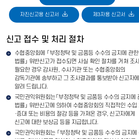
자진신고용 신고서
제3자용 신고서
신고 접수 및 처리 절차
수협중앙회에 「부정청탁 및 금품등 수수의 금지에 관한
법률」 위반신고가 접수되면 사실 확인 절차를 거쳐 조
필요한 경우 감사원, 수사기관 또는 수협중앙회의
감독기관에 송부하고 그 조사결과를 통보받아 신고자
알려 드립니다.
국민권익위원회는「부정청탁 및 금품등 수수의 금지에 
법률」 위반신고에 의하여 수협중앙회의 직접적인 수입
·증대 또는 비용의 절감 등을 가져온 경우, 신고자에게
신고에 대한 보상금 등을 지급합니다.
국민권익위원회는 「부정청탁 및 금품등 수수의 금지에