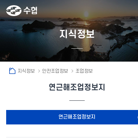
지식정보
지식정보
안전조업정보
조업정보
연근해조업정보지
연근해조업정보지
연근해조업정보지