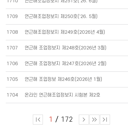
1710
연근해조업정보지 제251호('26. 6월)
1709
연근해조업정보지 제250호('26. 5월)
1708
연근해조업정보지 제249호(2026년 4월)
1707
연근해 조업정보지 제248호(2026년 3월)
1706
연근해 조업정보지 제247호(2026년 2월)
1705
연근해 조업정보 제246호(2026년 1월)
1704
온라인 연근해조업정보지 시험본 제2호
1
172