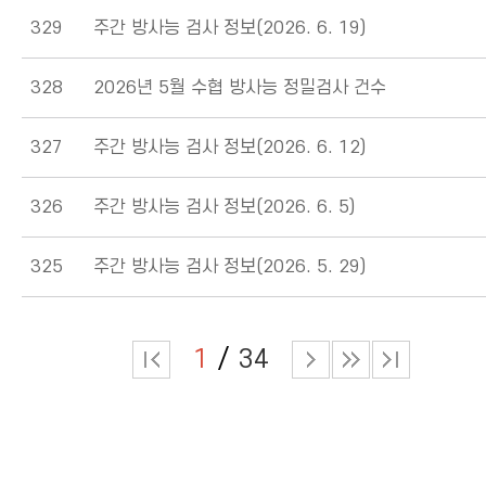
329
주간 방사능 검사 정보(2026. 6. 19)
328
2026년 5월 수협 방사능 정밀검사 건수
327
주간 방사능 검사 정보(2026. 6. 12)
326
주간 방사능 검사 정보(2026. 6. 5)
325
주간 방사능 검사 정보(2026. 5. 29)
1
34