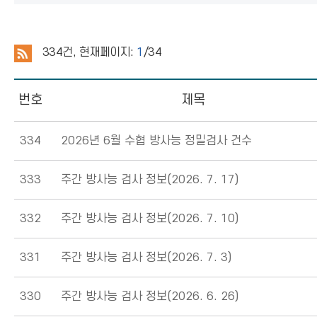
334
건, 현재페이지:
1
/34
번호
제목
334
2026년 6월 수협 방사능 정밀검사 건수
333
주간 방사능 검사 정보(2026. 7. 17)
332
주간 방사능 검사 정보(2026. 7. 10)
331
주간 방사능 검사 정보(2026. 7. 3)
330
주간 방사능 검사 정보(2026. 6. 26)