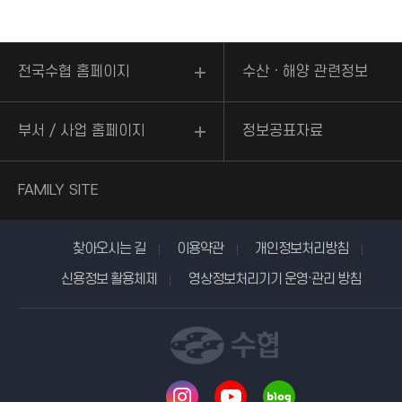
전국수협 홈페이지
수산ㆍ해양 관련정보
부서 / 사업 홈페이지
정보공표자료
FAMILY SITE
찾아오시는 길
이용약관
개인정보처리방침
신용정보 활용체제
영상정보처리기기 운영·관리 방침