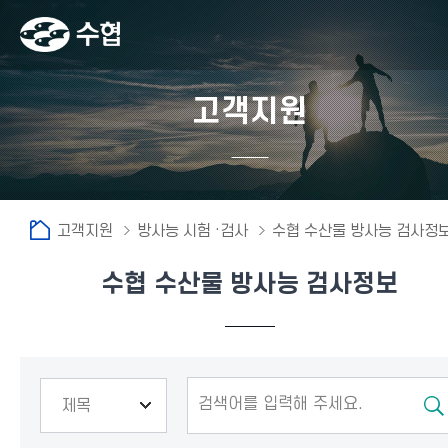
고객지원
고객지원
방사능 시험 ·검사
수협 수산물 방사능 검사정
수협 수산물 방사능 검사정보