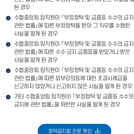
된 경우
수협중앙회 임직원이 「부정청탁 및 금품등 수수의 금
관한 법률」에 따른 부정청탁을 받아 그 직무를 수행한
사실을 알게 된 경우
수협중앙회 임직원이 「부정청탁 및 금품등 수수의 금
관한 법률」에 따른 수수 금지 금품등을 받았거나 받은
사실을 알게 된 경우
수협중앙회 임직원이 「부정청탁 및 금품등 수수의 금
관한 법률」에 따른 외부강의등에 대한 초과사례금을
신고하지 않았거나 신고하지 않은 사실을 알게 된 경우
기타 수협중앙회 임직원이 「부정청탁 및 금품등 수수의
금지에 관한 법률」을 위반한 사실을 알게 된 경우
청탁금지법 전문 확인