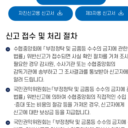
자진신고용 신고서
제3자용 신고서
신고 접수 및 처리 절차
수협중앙회에 「부정청탁 및 금품등 수수의 금지에 관한
법률」 위반신고가 접수되면 사실 확인 절차를 거쳐 조
필요한 경우 감사원, 수사기관 또는 수협중앙회의
감독기관에 송부하고 그 조사결과를 통보받아 신고자
알려 드립니다.
국민권익위원회는「부정청탁 및 금품등 수수의 금지에 
법률」 위반신고에 의하여 수협중앙회의 직접적인 수입
·증대 또는 비용의 절감 등을 가져온 경우, 신고자에게
신고에 대한 보상금 등을 지급합니다.
국민권익위원회는 「부정청탁 및 금품등 수수의 금지에