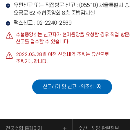
우편신고 또는 직접방문 신고 : (05510) 서울특별시 
오금로 62 수협중앙회 8층 준법감시실
팩스신고 : 02-2240-2569
수협중앙회는 신고자가 현지출장을 요청할 경우 직접 방
신고를 접수할 수 있습니다.
2022.03.28일 이전 신청내역 조회는 유선으로
조회가능합니다.
신고하기 및 신고내역조회
전국수협 홈페이지
수산ㆍ해양 관련정보