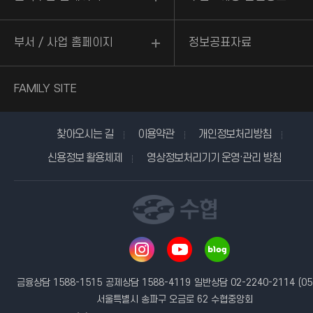
부서 / 사업 홈페이지
정보공표자료
FAMILY SITE
찾아오시는 길
이용약관
개인정보처리방침
신용정보 활용체제
영상정보처리기기 운영·관리 방침
금융상담 1588-1515
공제상담 1588-4119
일반상담 02-2240-2114
(05
서울특별시 송파구 오금로 62 수협중앙회