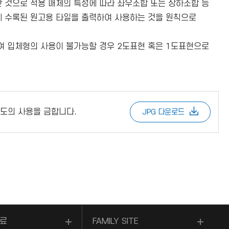
것으로 적용 매체의 특성에 따라 좌우조합 또는 상하조합 등
에 수록된 원고용 타일을 출력하여 사용하는 것을 원칙으로
 입체형의 사용이 불가능할 경우 2도표현 혹은 1도표현으로
도의 사용을 금합니다.
JPG 다운로드
료
FAMILY SITE