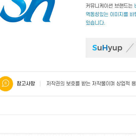
커뮤니케이션 브랜드는
역동성있는 이미지를 바
있습니다.
참고사항
저작권의 보호를 받는 저작물이며 상업적 용