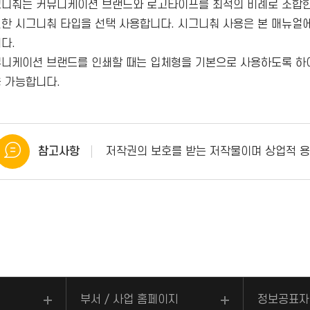
니춰는 커뮤니케이션 브랜드와 로고타이프를 최적의 비례로 조합한 
한 시그니춰 타입을 선택 사용합니다. 시그니춰 사용은 본 매뉴얼
다.
니케이션 브랜드를 인쇄할 때는 입체형을 기본으로 사용하도록 하여
 가능합니다.
참고사항
저작권의 보호를 받는 저작물이며 상업적 용
부서 / 사업 홈페이지
정보공표자