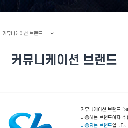
커뮤니케이션 브랜드
커뮤니케이션 브랜드
커뮤니케이션 브랜드 「S
사용하는 브랜드이자 수
사용되는 브랜드
입니다.