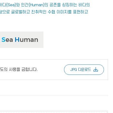
바다(Sea)와 인간(Human)의 공존을 상징하는 바다의
탕으로 글로벌하고 진취적인 수협 이미지를 표현하고
도의 사용을 금합니다.
JPG 다운로드