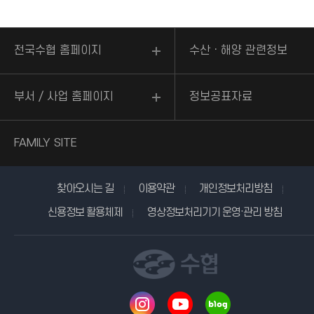
전국수협 홈페이지
수산ㆍ해양 관련정보
부서 / 사업 홈페이지
정보공표자료
FAMILY SITE
찾아오시는 길
이용약관
개인정보처리방침
신용정보 활용체제
영상정보처리기기 운영·관리 방침