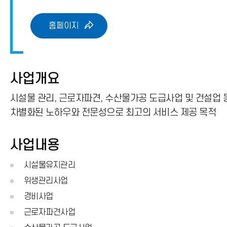
홈페이지
사업개요
시설물 관리, 근로자파견, 수산물가공 도급사업 및 건설업 
차별화된 노하우와 전문성으로 최고의 서비스 제공 목적
사업내용
시설물유지관리
위생관리사업
경비사업
근로자파견사업