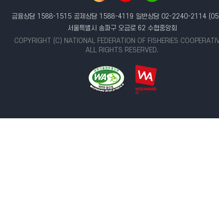
금융상담 1588-1515
공제상담 1588-4119
일반상담 02-2240-2114
(05
서울특별시 송파구 오금로 62 수협중앙회
COPYRIGHT (C) NATIONAL FEDERATION OF FISHERIES COOPERATI
ALL RIGHTS RESERVED.