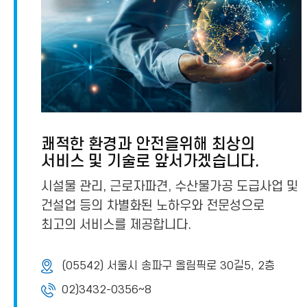
쾌적한 환경과 안전을위해 최상의
서비스 및 기술로 앞서가겠습니다.
시설물 관리, 근로자파견, 수산물가공 도급사업 및
건설업 등의 차별화된 노하우와 전문성으로
최고의 서비스를 제공합니다.
(05542) 서울시 송파구 올림픽로 30길5, 2층
02)3432-0356~8