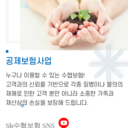
공제보험사업
누구나 이용할 수 있는 수협보험!
고객과의 신뢰를 기반으로 각종 질병이나 불의의
재해로 인한 고객 뿐만 아니라 소중한 가족과
재산상의 손실을 보장해 드립니다.
Sh수협보험 SNS