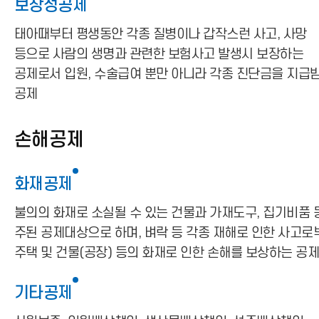
보장성공제
태아때부터 평생동안 각종 질병이나 갑작스런 사고, 사망
등으로 사람의 생명과 관련한 보험사고 발생시 보장하는
공제로서 입원, 수술급여 뿐만 아니라 각종 진단금을 지급
공제
손해공제
화재공제
불의의 화재로 소실될 수 있는 건물과 가재도구, 집기비품 
주된 공제대상으로 하며, 벼락 등 각종 재해로 인한 사고로
주택 및 건물(공장) 등의 화재로 인한 손해를 보상하는 공
기타공제