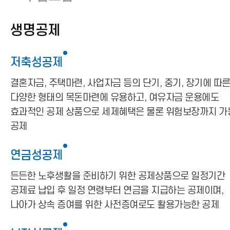
생명공제
저축성공제
결혼자금, 주택마련, 사업자금 등의 단기, 중기, 장기에 따
다양한 형태의 목돈마련에 유용하고, 여유자금 운용에도
효과적인 공제 상품으로 세제혜택은 물론 위험보장까지 가
공제
연금성공제
든든한 노후생활을 준비하기 위한 공제상품으로 일정기간
공제료 납입 후 일정 연령부터 연금을 지급하는 공제이며,
나아가 상속 증여를 위한 사전증여로도 활용가능한 공제