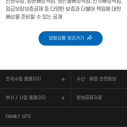
신원보증, 임원배상책임, 생산물배상책임, 선주배상책임,
임금보장보증공제 등 다양한 보증과 더불어 책임에 대한
배상을 준비할 수 있는 공제
보험상품 보러가기
전국수협 홈페이지
수산ㆍ해양 관련정보
부서 / 사업 홈페이지
정보공표자료
FAMILY SITE