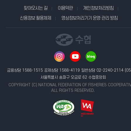
찾아오시는 길
이용약관
개인정보처리방침
신용정보 활용체제
영상정보처리기기 운영·관리 방침
금융상담 1588-1515
공제상담 1588-4119
일반상담 02-2240-2114
(05
서울특별시 송파구 오금로 62 수협중앙회
COPYRIGHT (C) NATIONAL FEDERATION OF FISHERIES COOPERATI
ALL RIGHTS RESERVED.