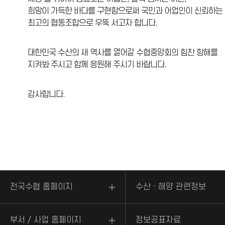
희망이 가득한 바다를 구현함으로써 국민과 어업인이 신뢰하는
최고의 협동조합으로 우뚝 서고자 합니다.
대한민국 수산의 새 역사를 열어갈 수협중앙회의 힘찬 항해를
지켜봐 주시고 함께 응원해 주시기 바랍니다.
감사합니다.
전국수협 홈페이지
수산ㆍ해양 관련정보
부서 / 사업 홈페이지
정보공표자료