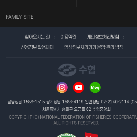
FAMILY SITE
찾아오시는 길
이용약관
개인정보처리방침
신용정보 활용체제
영상정보처리기기 운영·관리 방침
금융상담 1588-1515
공제상담 1588-4119
일반상담 02-2240-2114
(05
서울특별시 송파구 오금로 62 수협중앙회
COPYRIGHT (C) NATIONAL FEDERATION OF FISHERIES COOPERATI
ALL RIGHTS RESERVED.