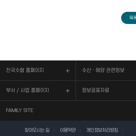
전국수협 홈페이지
수산ㆍ해양 관련정보
부서 / 사업 홈페이지
정보공표자료
FAMILY SITE
찾아오시는 길
이용약관
개인정보처리방침