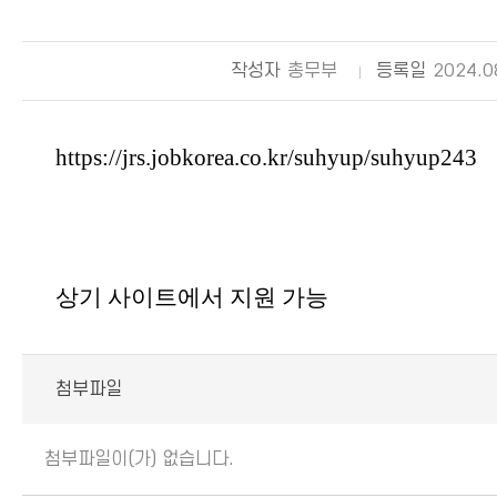
작성자
총무부
등록일
2024.0
https://jrs.jobkorea.co.kr/suhyup/suhyup243
상기 사이트에서 지원 가능
첨부파일
첨부파일이(가) 없습니다.