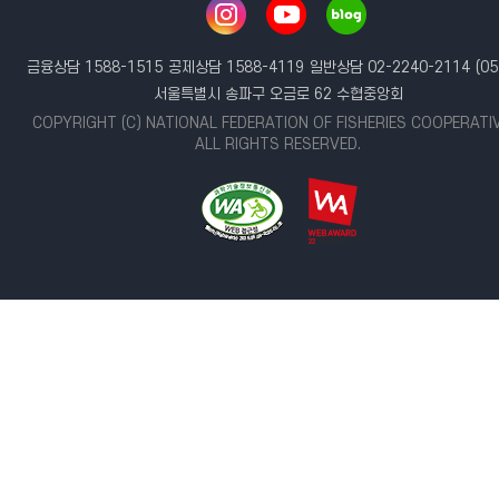
금융상담 1588-1515
공제상담 1588-4119
일반상담 02-2240-2114
(05
서울특별시 송파구 오금로 62 수협중앙회
COPYRIGHT (C) NATIONAL FEDERATION OF FISHERIES COOPERATI
ALL RIGHTS RESERVED.