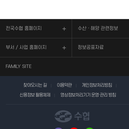
전국수협 홈페이지
수산ㆍ해양 관련정보
부서 / 사업 홈페이지
정보공표자료
FAMILY SITE
찾아오시는 길
이용약관
개인정보처리방침
신용정보 활용체제
영상정보처리기기 운영·관리 방침